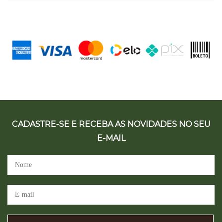
CADASTRE-SE E RECEBA AS NOVIDADES NO SEU
E-MAIL