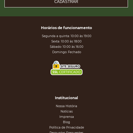
CADASTRAR
Horários de funcionamento
Segunda a quinta: 10:00 às 19:00
Sexta: 10:00 às 18:00
Sábado: 10:00 às 16:00
Domingo: Fechado
Institucional
Nossa História
Notícias
Imprensa
Blog
Política de Privacidade
Perguntas Frequentes