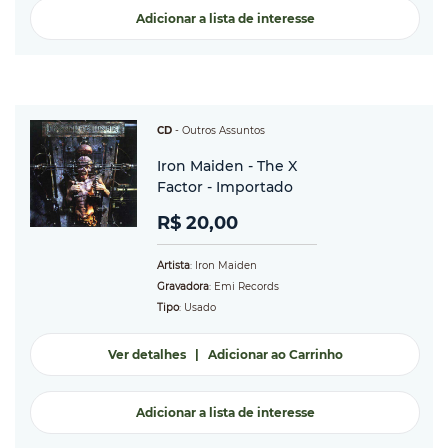
Adicionar a lista de interesse
CD
-
Outros Assuntos
Iron Maiden - The X
Factor - Importado
R$ 20,00
Artista
: Iron Maiden
Gravadora
: Emi Records
Tipo
: Usado
Ver detalhes
|
Adicionar ao Carrinho
Adicionar a lista de interesse