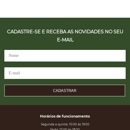
CADASTRE-SE E RECEBA AS NOVIDADES NO SEU
E-MAIL
CADASTRAR
Horários de funcionamento
Segunda a quinta: 10:00 às 19:00
Sexta: 10:00 às 18:00