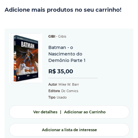
Adicione mais produtos no seu carrinho!
GIBI
-
Gibis
Batman - o
Nascimento do
Demônio Parte 1
R$ 35,00
Autor
: Mike W. Barr
Editora
: Dc Comics
Tipo
: Usado
Ver detalhes
|
Adicionar ao Carrinho
Adicionar a lista de interesse