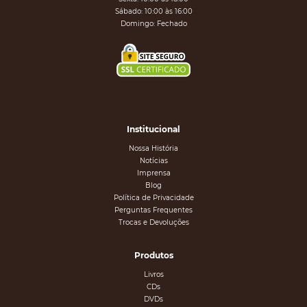
Sábado: 10:00 às 16:00
Domingo: Fechado
Institucional
Nossa História
Notícias
Imprensa
Blog
Política de Privacidade
Perguntas Frequentes
Trocas e Devoluções
Produtos
Livros
CDs
DVDs