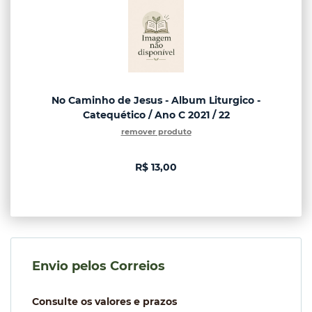
No Caminho de Jesus - Album Liturgico -
Catequético / Ano C 2021 / 22
remover produto
R$ 13,00
Envio pelos Correios
Consulte os valores e prazos