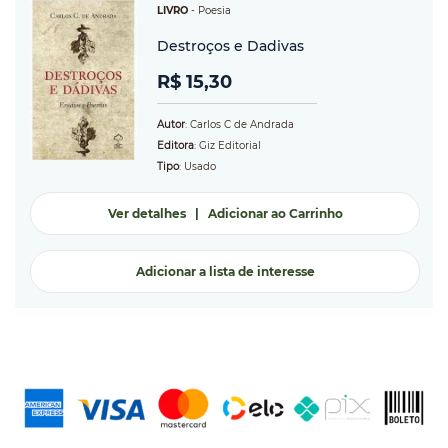
LIVRO
-
Poesia
Destroços e Dadivas
R$ 15,30
Autor
: Carlos C de Andrada
Editora
: Giz Editorial
Tipo
: Usado
Ver detalhes
|
Adicionar ao Carrinho
Adicionar a lista de interesse