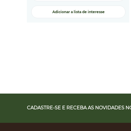
Adicionar a lista de interesse
CADASTRE-SE E RECEBA AS NOVIDADES NO