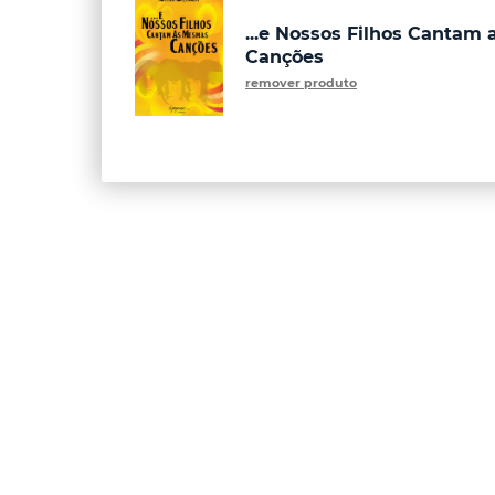
...e Nossos Filhos Cantam
Canções
remover produto