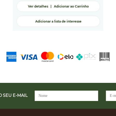
Ver detalhes
|
Adicionar ao Carrinho
Adicionar a lista de interesse
 SEU E-MAIL