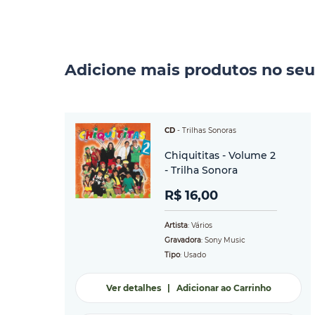
Adicione mais produtos no seu
CD
-
Trilhas Sonoras
Chiquititas - Volume 2
- Trilha Sonora
R$ 16,00
Artista
: Vários
Gravadora
: Sony Music
Tipo
: Usado
Ver detalhes
|
Adicionar ao Carrinho