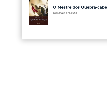
O Mestre dos Quebra-cabe
remover produto