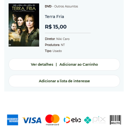
DVD
-
Outros Assuntos
Terra Fria
R$ 15,00
Diretor
: Niki Caro
Produtora
: NT
Tipo
: Usado
Ver detalhes
|
Adicionar ao Carrinho
Adicionar a lista de interesse