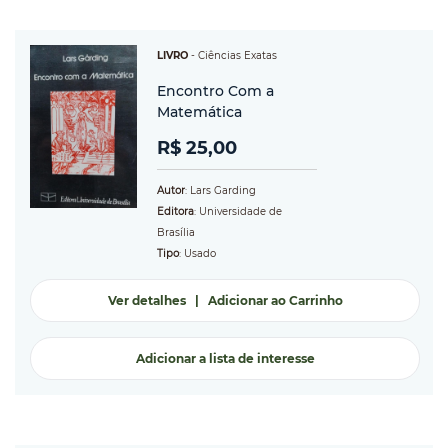
LIVRO
-
Ciências Exatas
Encontro Com a
Matemática
R$ 25,00
Autor
: Lars Garding
Editora
: Universidade de
Brasília
Tipo
: Usado
Ver detalhes
|
Adicionar ao Carrinho
Adicionar a lista de interesse