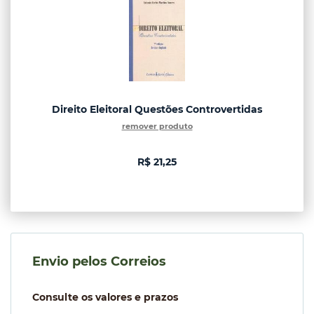
Direito Eleitoral Questões Controvertidas
remover produto
R$ 21,25
Envio pelos Correios
Consulte os valores e prazos