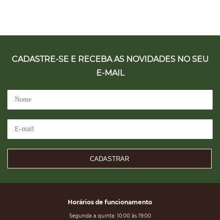
CADASTRE-SE E RECEBA AS NOVIDADES NO SEU
E-MAIL
CADASTRAR
Horários de funcionamento
Segunda a quinta: 10:00 às 19:00