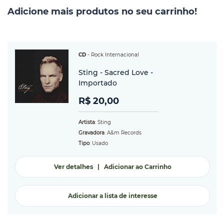
Adicione mais produtos no seu carrinho!
CD
-
Rock Internacional
Sting - Sacred Love -
Importado
R$ 20,00
Artista
: Sting
Gravadora
: A&m Records
Tipo
: Usado
Ver detalhes
|
Adicionar ao Carrinho
Adicionar a lista de interesse