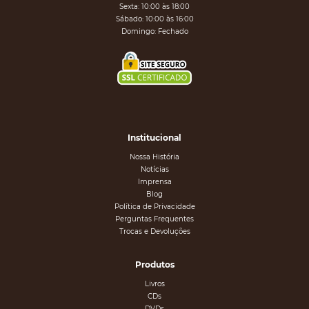
Sexta: 10:00 às 18:00
Sábado: 10:00 às 16:00
Domingo: Fechado
Institucional
Nossa História
Notícias
Imprensa
Blog
Política de Privacidade
Perguntas Frequentes
Trocas e Devoluções
Produtos
Livros
CDs
DVDs