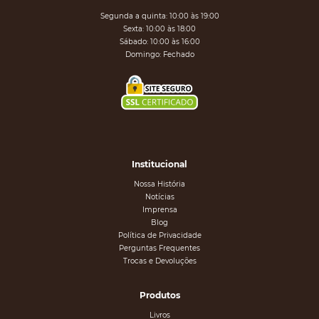
Segunda a quinta: 10:00 às 19:00
Sexta: 10:00 às 18:00
Sábado: 10:00 às 16:00
Domingo: Fechado
Institucional
Nossa História
Notícias
Imprensa
Blog
Política de Privacidade
Perguntas Frequentes
Trocas e Devoluções
Produtos
Livros