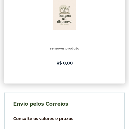
remover produto
R$ 0,00
Envio pelos Correios
Consulte os valores e prazos