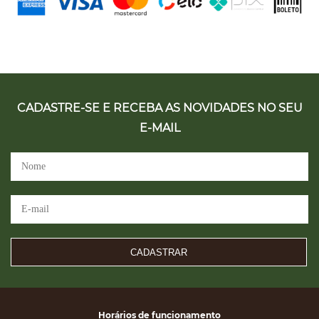
CADASTRE-SE E RECEBA AS NOVIDADES NO SEU
E-MAIL
CADASTRAR
Horários de funcionamento