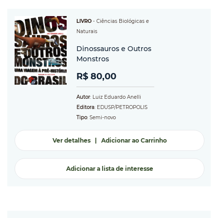
LIVRO
-
Ciências Biológicas e
Naturais
Dinossauros e Outros
Monstros
R$ 80,00
Autor
: Luiz Eduardo Anelli
Editora
: EDUSP/PETROPOLIS
Tipo
: Semi-novo
Ver detalhes
|
Adicionar ao Carrinho
Adicionar a lista de interesse