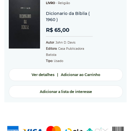
LIVRO
-
Religião
Dicionario da Bíblia (
1960 )
R$ 65,00
Autor
: John D. Davis
Editora
: Casa Publicadora
Batista
Tipo
: Usado
Ver detalhes
|
Adicionar ao Carrinho
Adicionar a lista de interesse