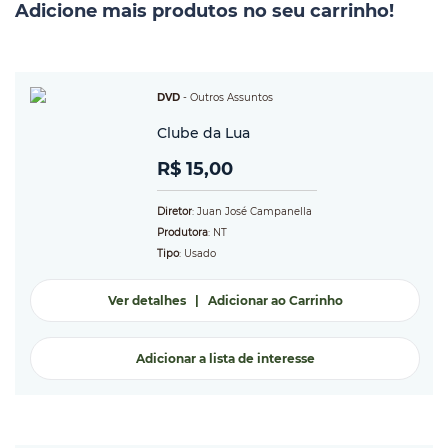
Adicione mais produtos no seu carrinho!
DVD
-
Outros Assuntos
Clube da Lua
R$ 15,00
Diretor
: Juan José Campanella
Produtora
: NT
Tipo
: Usado
Ver detalhes
|
Adicionar ao Carrinho
Adicionar a lista de interesse