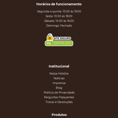
Horários de funcionamento
Segunda a quinta: 10:00 às 19:00
Sexta: 10:00 às 18:00
Sábado: 10:00 às 16:00
Domingo: Fechado
Institucional
Nossa História
Notícias
Imprensa
Blog
Política de Privacidade
Perguntas Frequentes
Trocas e Devoluções
Produtos