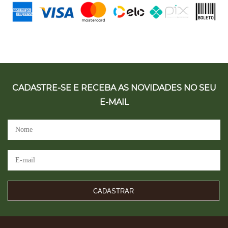
CADASTRE-SE E RECEBA AS NOVIDADES NO SEU
E-MAIL
CADASTRAR