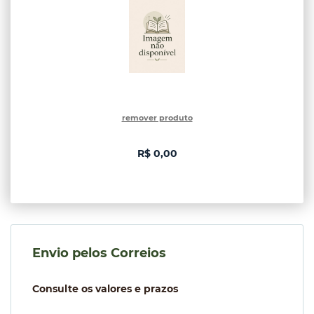
remover produto
R$ 0,00
Envio pelos Correios
Consulte os valores e prazos