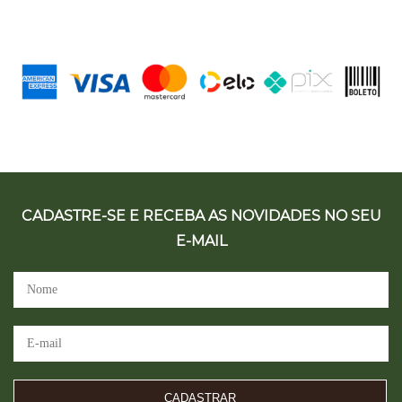
CADASTRE-SE E RECEBA AS NOVIDADES NO SEU
E-MAIL
CADASTRAR