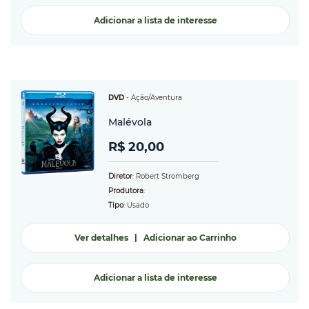
Adicionar a lista de interesse
DVD
-
Ação/Aventura
Malévola
R$ 20,00
Diretor
: Robert Stromberg
Produtora
:
Tipo
: Usado
Ver detalhes
|
Adicionar ao Carrinho
Adicionar a lista de interesse