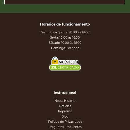
Horários de funcionamento
Segunda a quinta: 10:00 às 19:00
Sexta: 10:00 às 18:00
Sábado: 10:00 às 16:00
Domingo: Fechado
Institucional
Nossa História
Notícias
Imprensa
Blog
Política de Privacidade
Perguntas Frequentes