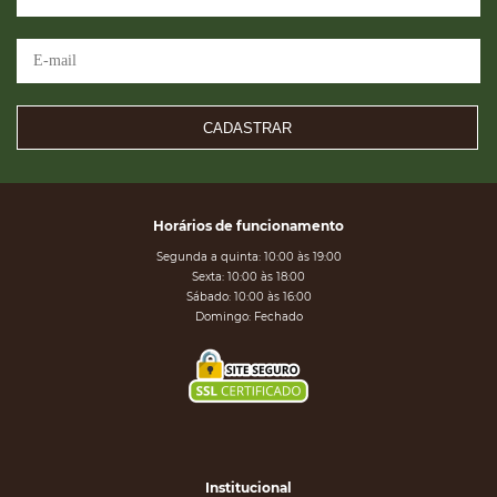
CADASTRAR
Horários de funcionamento
Segunda a quinta: 10:00 às 19:00
Sexta: 10:00 às 18:00
Sábado: 10:00 às 16:00
Domingo: Fechado
Institucional