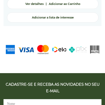
Ver detalhes
|
Adicionar ao Carrinho
Adicionar a lista de interesse
CADASTRE-SE E RECEBA AS NOVIDADES NO SEU
E-MAIL