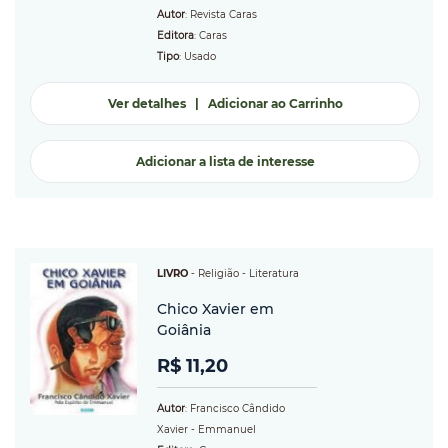
Autor
: Revista Caras
Editora
: Caras
Tipo
: Usado
Ver detalhes
|
Adicionar ao Carrinho
Adicionar a lista de interesse
LIVRO
-
Religião
- Literatura
Chico Xavier em
Goiânia
R$ 11,20
Autor
: Francisco Cândido
Xavier - Emmanuel