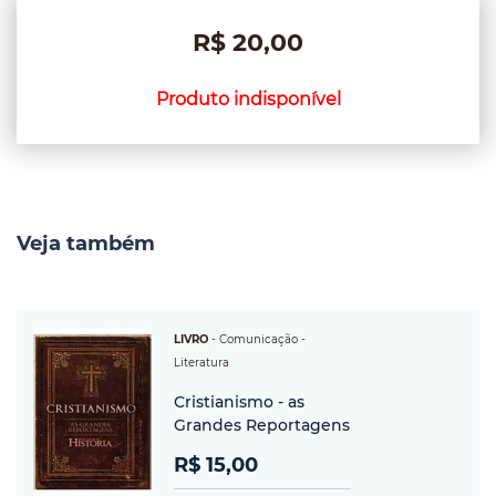
R$ 20,00
Produto indisponível
Veja também
LIVRO
-
Comunicação
-
Literatura
Cristianismo - as
Grandes Reportagens
R$ 15,00