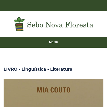
MENU
LIVRO - Linguística - Literatura