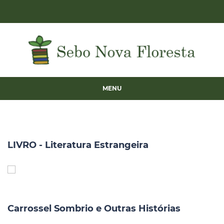
MENU
LIVRO - Literatura Estrangeira
Carrossel Sombrio e Outras Histórias