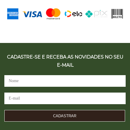
CADASTRE-SE E RECEBA AS NOVIDADES NO SEU
E-MAIL
CADASTRAR