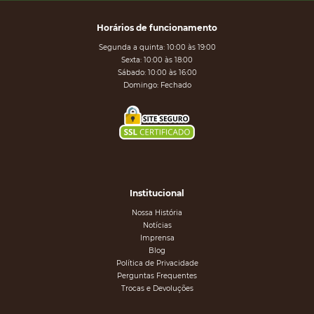
Horários de funcionamento
Segunda a quinta: 10:00 às 19:00
Sexta: 10:00 às 18:00
Sábado: 10:00 às 16:00
Domingo: Fechado
Institucional
Nossa História
Notícias
Imprensa
Blog
Política de Privacidade
Perguntas Frequentes
Trocas e Devoluções