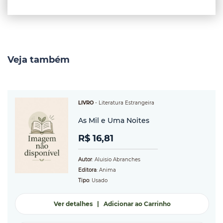
Veja também
LIVRO
-
Literatura Estrangeira
As Mil e Uma Noites
R$ 16,81
Autor
: Aluisio Abranches
Editora
: Anima
Tipo
: Usado
Ver detalhes
|
Adicionar ao Carrinho