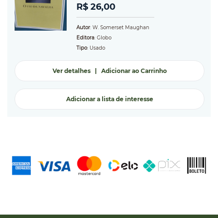
R$ 26,00
Autor
: W. Somerset Maughan
Editora
: Globo
Tipo
: Usado
Ver detalhes
|
Adicionar ao Carrinho
Adicionar a lista de interesse