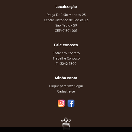
Localização
Praça Dr. João Mendes, 25
Centro Histórico de São Paulo
São Paulo - SP
CEP: 01501-001
Fale conosco
Entre em Contato
Trabalhe Conosco
(11) 3242-3300
Minha conta
Clique para fazer login
Cadastre-se