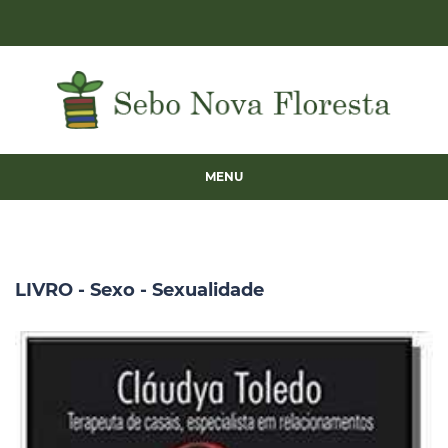
MENU
LIVRO - Sexo - Sexualidade