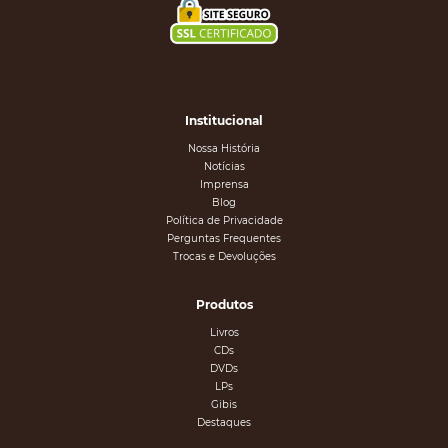
Institucional
Nossa História
Notícias
Imprensa
Blog
Política de Privacidade
Perguntas Frequentes
Trocas e Devoluções
Produtos
Livros
CDs
DVDs
LPs
Gibis
Destaques