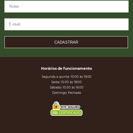
CADASTRAR
Horários de funcionamento
Segunda a quinta: 10:00 às 19:00
Sexta: 10:00 às 18:00
Sábado: 10:00 às 16:00
Domingo: Fechado