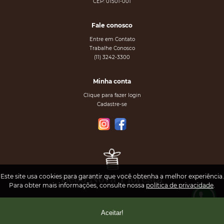
CEP: 01501-001
Fale conosco
Entre em Contato
Trabalhe Conosco
(11) 3242-3300
Minha conta
Clique para fazer login
Cadastre-se
Este site usa cookies para garantir que você obtenha a melhor experiência.
Para obter mais informações, consulte nossa
política de privacidade
.
Aceitar!