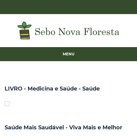
MENU
LIVRO - Medicina e Saúde - Saúde
Saúde Mais Saudável - Viva Mais e Melhor