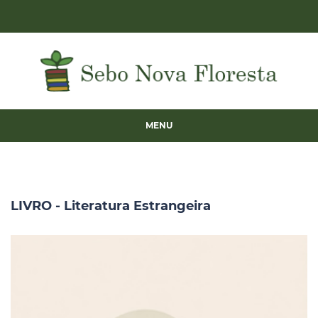
MENU
LIVRO - Literatura Estrangeira