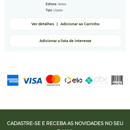
Editora
: Verbo
Tipo
: Usado
Ver detalhes
|
Adicionar ao Carrinho
Adicionar a lista de interesse
CADASTRE-SE E RECEBA AS NOVIDADES NO SEU