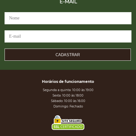
E-MAIL
CADASTRAR
Horários de funcionamento
Segunda a quinta: 10:00 às 19:00
Sexta: 10:00 às 18:00
Sábado: 10:00 às 16:00
Domingo: Fechado