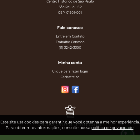
Centro Histórico de São Paulo
São Paulo - SP
CEP: 01501-001
Fale conosco
Entre em Contato
Trabalhe Conosco
(11) 3242-3300
Minha conta
Clique para fazer login
Cadastre-se
Este site usa cookies para garantir que você obtenha a melhor experiência.
Para obter mais informações, consulte nossa
política de privacidade
.