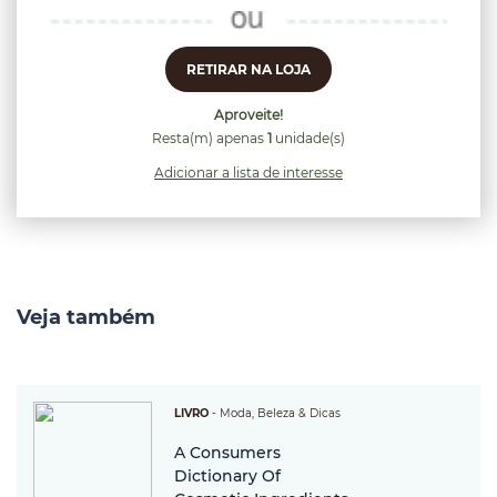
RETIRAR NA LOJA
Aproveite!
Resta(m) apenas
1
unidade(s)
Adicionar a lista de interesse
Veja também
LIVRO
-
Moda, Beleza & Dicas
A Consumers
Dictionary Of