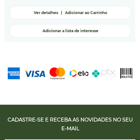
Ver detalhes
|
Adicionar ao Carrinho
Adicionar a lista de interesse
CADASTRE-SE E RECEBA AS NOVIDADES NO SEU
E-MAIL