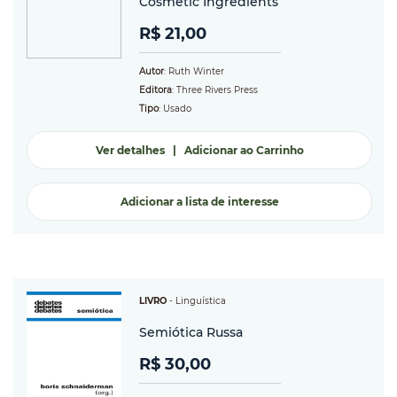
Cosmetic Ingredients
R$ 21,00
Autor
: Ruth Winter
Editora
: Three Rivers Press
Tipo
: Usado
Ver detalhes
|
Adicionar ao Carrinho
Adicionar a lista de interesse
LIVRO
-
Linguística
Semiótica Russa
R$ 30,00