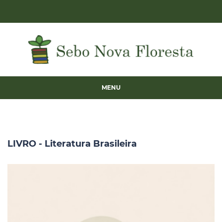
MENU
LIVRO - Literatura Brasileira