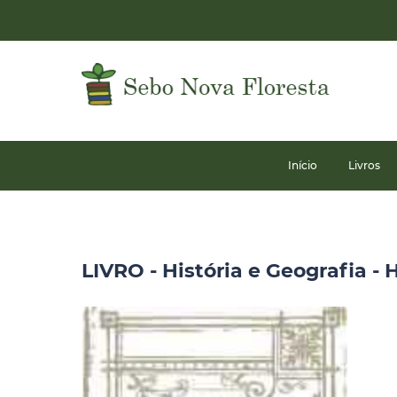
Início
Livros
LIVRO - História e Geografia - H