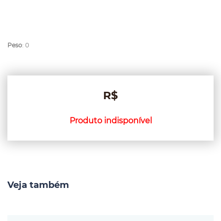
Peso
: 0
R$
Produto indisponível
Veja também