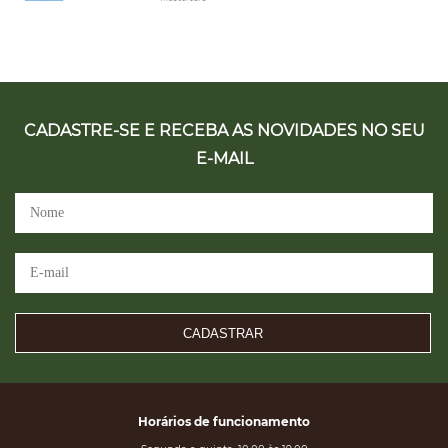
CADASTRE-SE E RECEBA AS NOVIDADES NO SEU
E-MAIL
CADASTRAR
Horários de funcionamento