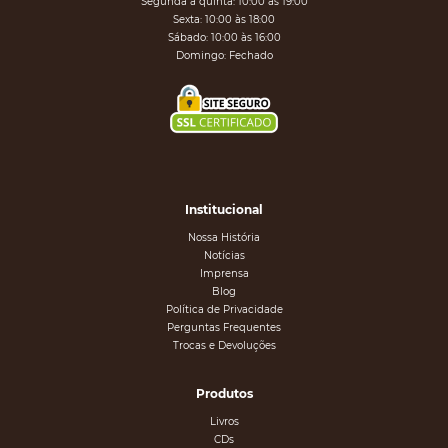
Segunda a quinta: 10:00 às 19:00
Sexta: 10:00 às 18:00
Sábado: 10:00 às 16:00
Domingo: Fechado
Institucional
Nossa História
Notícias
Imprensa
Blog
Política de Privacidade
Perguntas Frequentes
Trocas e Devoluções
Produtos
Livros
CDs