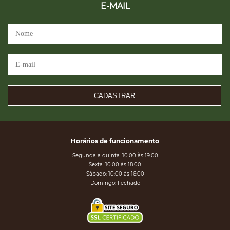
E-MAIL
CADASTRAR
Horários de funcionamento
Segunda a quinta: 10:00 às 19:00
Sexta: 10:00 às 18:00
Sábado: 10:00 às 16:00
Domingo: Fechado