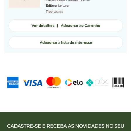
Editora
: Leitura
Tipo
: Usado
Ver detalhes
|
Adicionar ao Carrinho
Adicionar a lista de interesse
CADASTRE-SE E RECEBA AS NOVIDADES NO SEU