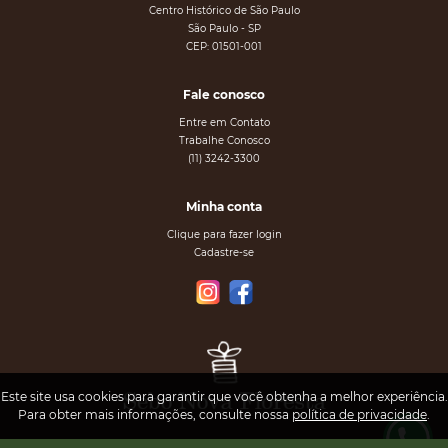
Centro Histórico de São Paulo
São Paulo - SP
CEP: 01501-001
Fale conosco
Entre em Contato
Trabalhe Conosco
(11) 3242-3300
Minha conta
Clique para fazer login
Cadastre-se
Este site usa cookies para garantir que você obtenha a melhor experiência.
Para obter mais informações, consulte nossa
política de privacidade
.