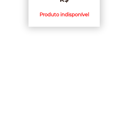
Produto indisponível