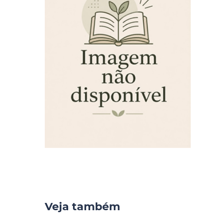
Veja também