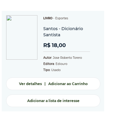
LIVRO
-
Esportes
Santos - Dicionário
Santista
R$ 18,00
Autor
: Jose Roberto Torero
Editora
: Ediouro
Tipo
: Usado
Ver detalhes
|
Adicionar ao Carrinho
Adicionar a lista de interesse