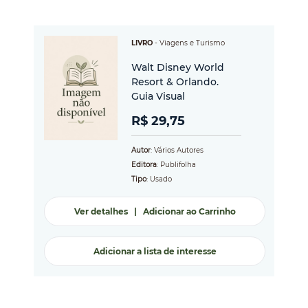
LIVRO
-
Viagens e Turismo
Walt Disney World
Resort & Orlando.
Guia Visual
R$ 29,75
Autor
: Vários Autores
Editora
: Publifolha
Tipo
: Usado
Ver detalhes
|
Adicionar ao Carrinho
Adicionar a lista de interesse