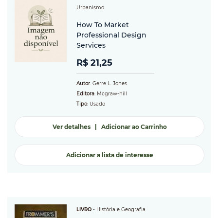
Urbanismo
How To Market
Professional Design
Services
R$ 21,25
Autor
: Gerre L. Jones
Editora
: Mcgraw-hill
Tipo
: Usado
Ver detalhes
|
Adicionar ao Carrinho
Adicionar a lista de interesse
LIVRO
-
História e Geografia