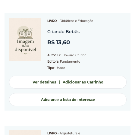
LIVRO
-
Didáticos e Educação
Criando Bebês
R$ 13,60
Autor
: Dr. Howard Chilton
Editora
: Fundamento
Tipo
: Usado
Ver detalhes
|
Adicionar ao Carrinho
Adicionar a lista de interesse
LIVRO
-
Arquitetura e