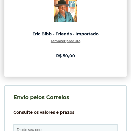
Eric Bibb - Friends - Importado
remover produto
R$ 50,00
Envio pelos Correios
Consulte os valores e prazos