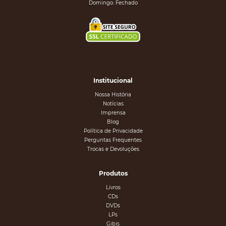
Domingo: Fechado
Institucional
Nossa História
Notícias
Imprensa
Blog
Política de Privacidade
Perguntas Frequentes
Trocas e Devoluções
Produtos
Livros
CDs
DVDs
LPs
Gibis