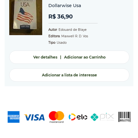
Dollarwise Usa
R$ 36,90
Autor
: Edouard de Blaye
Editora
: Maxwell R. D. Vos
Tipo
: Usado
Ver detalhes
|
Adicionar ao Carrinho
Adicionar a lista de interesse