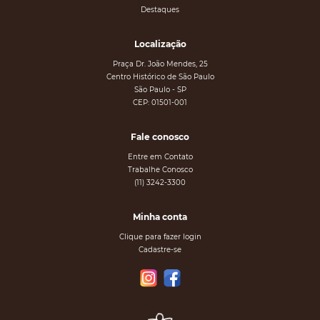
Destaques
Localização
Praça Dr. João Mendes, 25
Centro Histórico de São Paulo
São Paulo - SP
CEP: 01501-001
Fale conosco
Entre em Contato
Trabalhe Conosco
(11) 3242-3300
Minha conta
Clique para fazer login
Cadastre-se