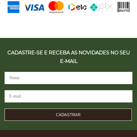
CADASTRE-SE E RECEBA AS NOVIDADES NO SEU
E-MAIL
CADASTRAR