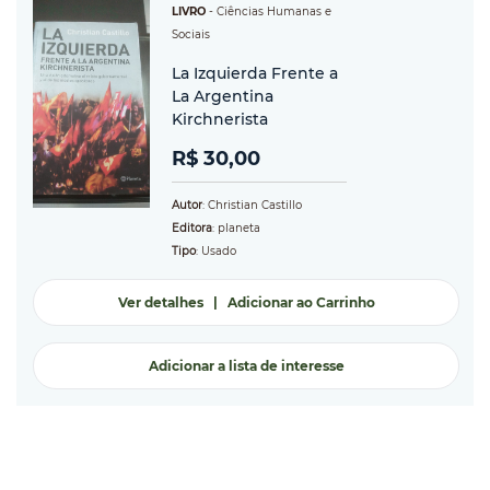
LIVRO
-
Ciências Humanas e
Sociais
La Izquierda Frente a
La Argentina
Kirchnerista
R$ 30,00
Autor
: Christian Castillo
Editora
: planeta
Tipo
: Usado
Ver detalhes
|
Adicionar ao Carrinho
Adicionar a lista de interesse