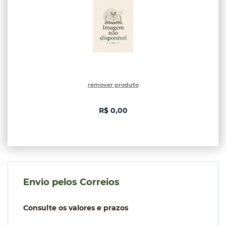
remover produto
R$ 0,00
Envio pelos Correios
Consulte os valores e prazos