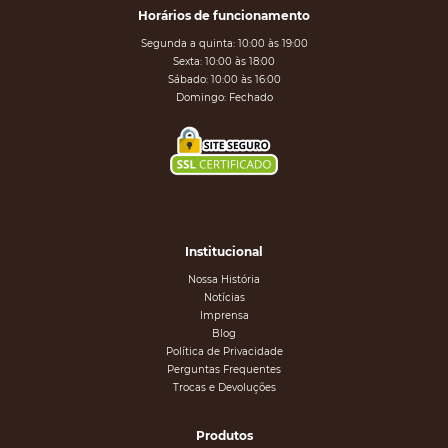
Horários de funcionamento
Segunda a quinta: 10:00 às 19:00
Sexta: 10:00 às 18:00
Sábado: 10:00 às 16:00
Domingo: Fechado
Institucional
Nossa História
Notícias
Imprensa
Blog
Política de Privacidade
Perguntas Frequentes
Trocas e Devoluções
Produtos