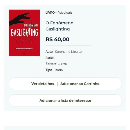
LIVRO
-
Psicologia
O Fenômeno
Gaslighting
R$ 40,00
Autor
: Stephanie Moulton
Sarkis
Editora
: Cultrix
Tipo
: Usado
Ver detalhes
|
Adicionar ao Carrinho
Adicionar a lista de interesse