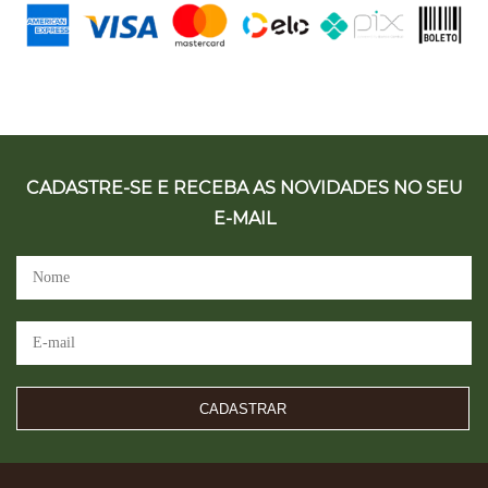
CADASTRE-SE E RECEBA AS NOVIDADES NO SEU
E-MAIL
CADASTRAR