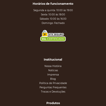
Horários de funcionamento
Segunda a quinta: 10:00 às 19:00
Sexta: 10:00 às 18:00
Sábado: 10:00 às 16:00
Domingo: Fechado
Institucional
Nossa História
Notícias
Imprensa
Blog
Política de Privacidade
Perguntas Frequentes
Trocas e Devoluções
Produtos