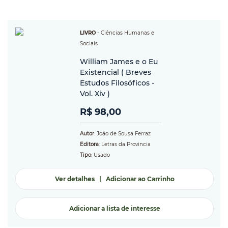
LIVRO
-
Ciências Humanas e
Sociais
William James e o Eu
Existencial ( Breves
Estudos Filosóficos -
Vol. Xiv )
R$ 98,00
Autor
: João de Sousa Ferraz
Editora
: Letras da Provincia
Tipo
: Usado
Ver detalhes
|
Adicionar ao Carrinho
Adicionar a lista de interesse