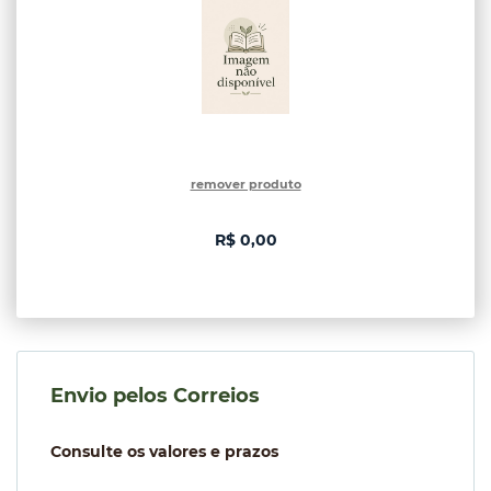
remover produto
R$ 0,00
Envio pelos Correios
Consulte os valores e prazos