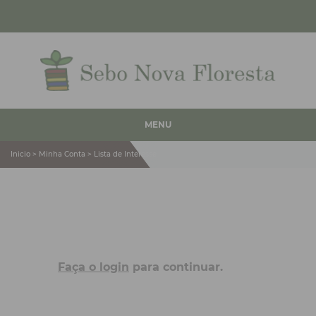
MENU
Inicio > Minha Conta > Lista de Interesse
Faça o login
para continuar.