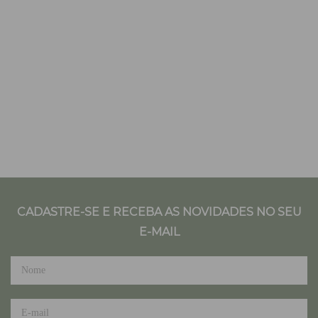
CADASTRE-SE E RECEBA AS NOVIDADES NO SEU
E-MAIL