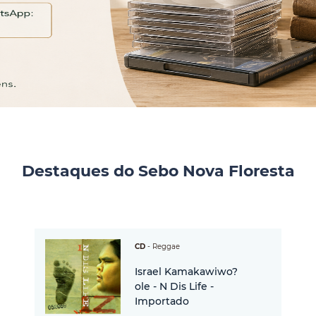
Destaques do Sebo Nova Floresta
CD
-
Reggae
Israel Kamakawiwo?
ole - N Dis Life -
Importado