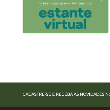
CADASTRE-SE E RECEBA AS NOVIDADES NO