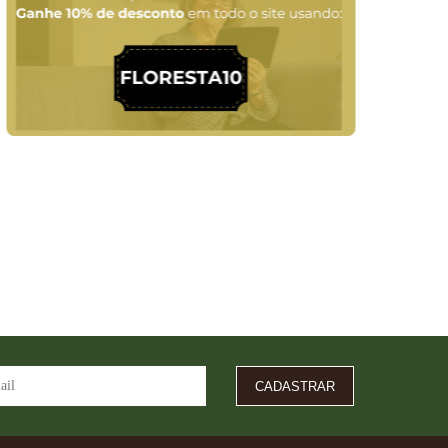
CADASTRAR