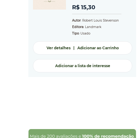
R$ 15,30
Autor
: Robert Louis Stevenson
Editora
: Landmark
Tipo
: Usado
Ver detalhes
|
Adicionar ao Carrinho
Adicionar a lista de interesse