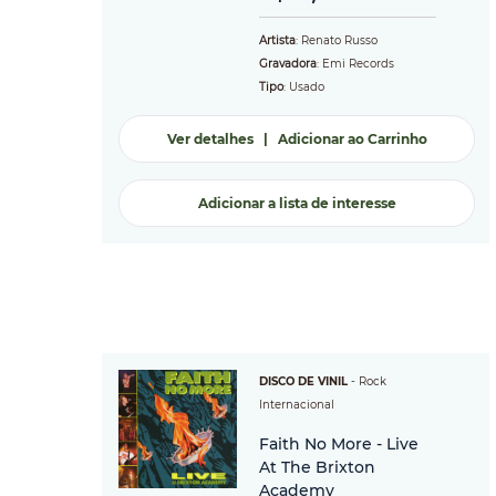
Artista
: Renato Russo
Gravadora
: Emi Records
Tipo
: Usado
Ver detalhes
|
Adicionar ao Carrinho
Adicionar a lista de interesse
DISCO DE VINIL
-
Rock
Internacional
Faith No More - Live
At The Brixton
Academy