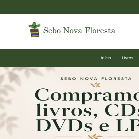
Início
Livros