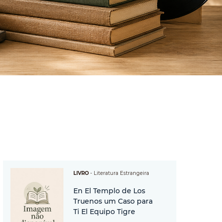
LIVRO
-
Literatura Estrangeira
En El Templo de Los
Truenos um Caso para
Ti El Equipo Tigre