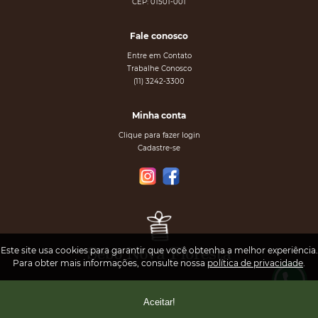
CEP: 01501-001
Fale conosco
Entre em Contato
Trabalhe Conosco
(11) 3242-3300
Minha conta
Clique para fazer login
Cadastre-se
Este site usa cookies para garantir que você obtenha a melhor experiência.
Para obter mais informações, consulte nossa
política de privacidade
.
Aceitar!