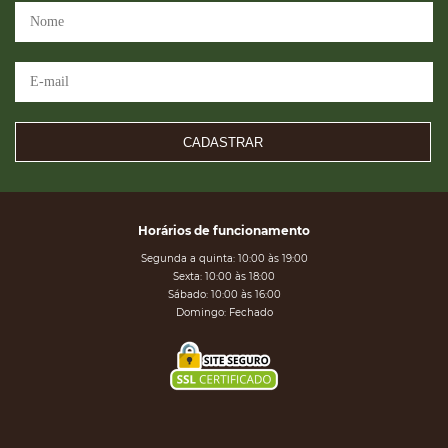
CADASTRAR
Horários de funcionamento
Segunda a quinta: 10:00 às 19:00
Sexta: 10:00 às 18:00
Sábado: 10:00 às 16:00
Domingo: Fechado