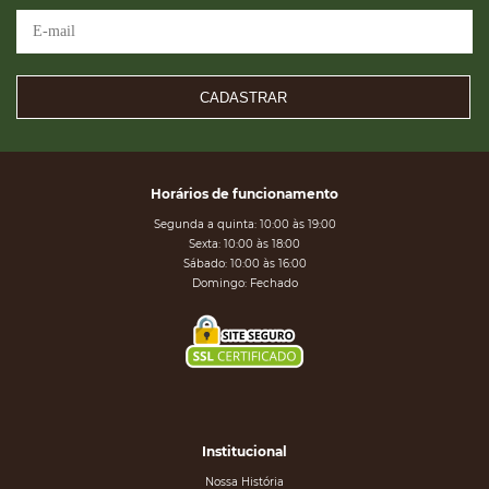
CADASTRAR
Horários de funcionamento
Segunda a quinta: 10:00 às 19:00
Sexta: 10:00 às 18:00
Sábado: 10:00 às 16:00
Domingo: Fechado
Institucional
Nossa História