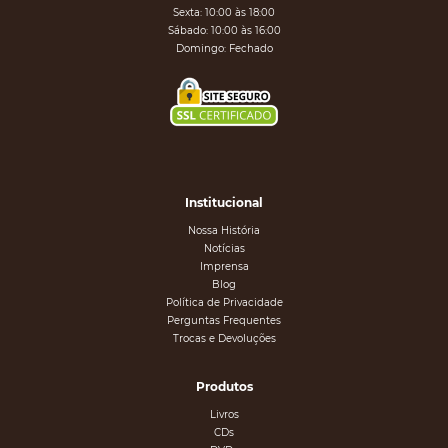
Sexta: 10:00 às 18:00
Sábado: 10:00 às 16:00
Domingo: Fechado
Institucional
Nossa História
Notícias
Imprensa
Blog
Política de Privacidade
Perguntas Frequentes
Trocas e Devoluções
Produtos
Livros
CDs