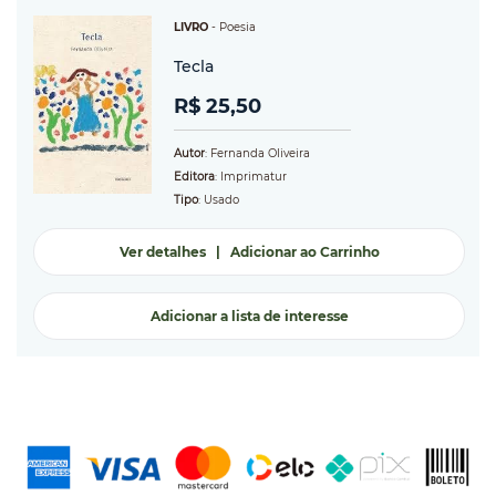
LIVRO
-
Poesia
Tecla
R$ 25,50
Autor
: Fernanda Oliveira
Editora
: Imprimatur
Tipo
: Usado
Ver detalhes
|
Adicionar ao Carrinho
Adicionar a lista de interesse