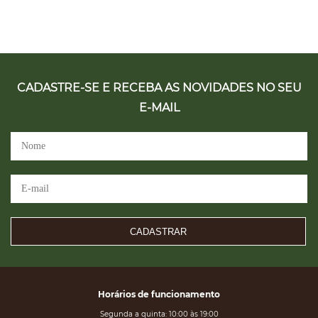
CADASTRE-SE E RECEBA AS NOVIDADES NO SEU
E-MAIL
CADASTRAR
Horários de funcionamento
Segunda a quinta: 10:00 às 19:00