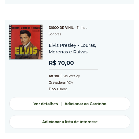
DISCO DE VINIL
-
Trilhas
Sonoras
Elvis Presley - Louras,
Morenas e Ruivas
R$ 70,00
Artista
: Elvis Presley
Gravadora
: RCA
Tipo
: Usado
Ver detalhes
|
Adicionar ao Carrinho
Adicionar a lista de interesse