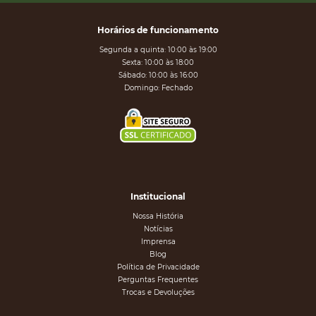
Horários de funcionamento
Segunda a quinta: 10:00 às 19:00
Sexta: 10:00 às 18:00
Sábado: 10:00 às 16:00
Domingo: Fechado
Institucional
Nossa História
Notícias
Imprensa
Blog
Política de Privacidade
Perguntas Frequentes
Trocas e Devoluções