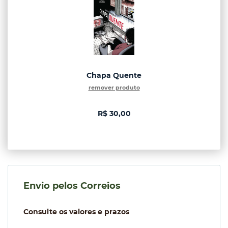
Chapa Quente
remover produto
R$ 30,00
Envio pelos Correios
Consulte os valores e prazos