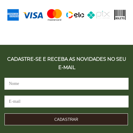
CADASTRE-SE E RECEBA AS NOVIDADES NO SEU
E-MAIL
CADASTRAR