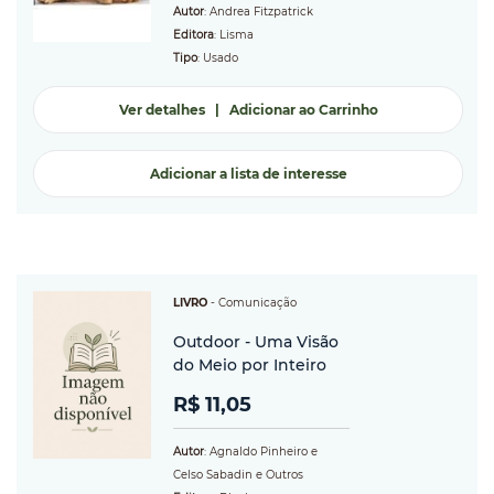
Autor
: Andrea Fitzpatrick
Editora
: Lisma
Tipo
: Usado
Ver detalhes
|
Adicionar ao Carrinho
Adicionar a lista de interesse
LIVRO
-
Comunicação
Outdoor - Uma Visão
do Meio por Inteiro
R$ 11,05
Autor
: Agnaldo Pinheiro e
Celso Sabadin e Outros