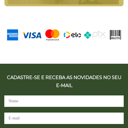
CADASTRE-SE E RECEBA AS NOVIDADES NO SEU
E-MAIL