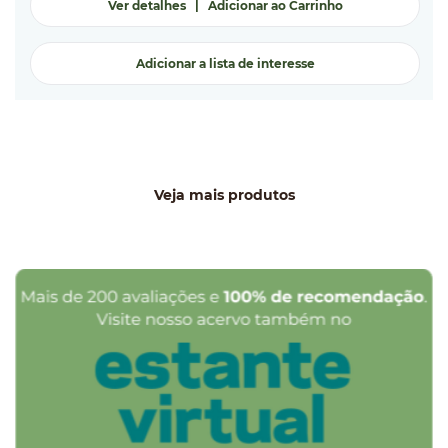
Ver detalhes
|
Adicionar ao Carrinho
Adicionar a lista de interesse
Veja mais produtos