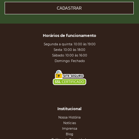
CADASTRAR
Horários de funcionamento
Segunda a quinta: 10:00 às 19:00
Sexta: 10:00 às 18:00
Sábado: 10:00 às 16:00
Domingo: Fechado
Institucional
Nossa História
Notícias
Imprensa
Blog