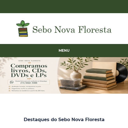
MENU
Destaques do Sebo Nova Floresta