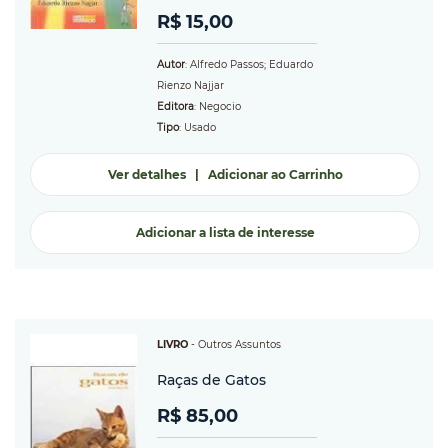
R$ 15,00
Autor
: Alfredo Passos; Eduardo
Rienzo Najjar
Editora
: Negocio
Tipo
: Usado
Ver detalhes
|
Adicionar ao Carrinho
Adicionar a lista de interesse
LIVRO
-
Outros Assuntos
Raças de Gatos
R$ 85,00