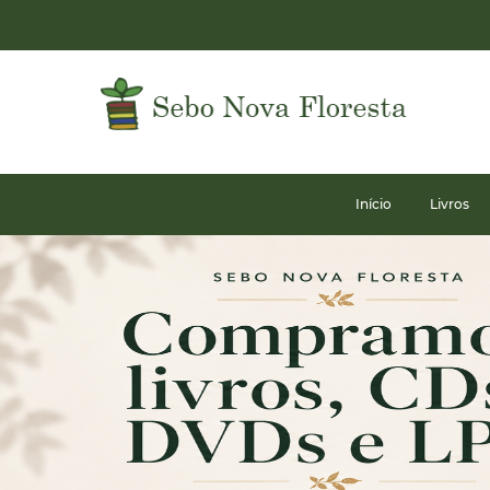
Início
Livros