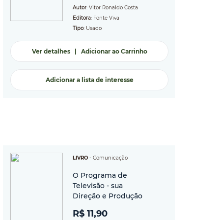
Autor
: Vitor Ronaldo Costa
Editora
: Fonte Viva
Tipo
: Usado
Ver detalhes
|
Adicionar ao Carrinho
Adicionar a lista de interesse
LIVRO
-
Comunicação
O Programa de
Televisão - sua
Direção e Produção
R$ 11,90