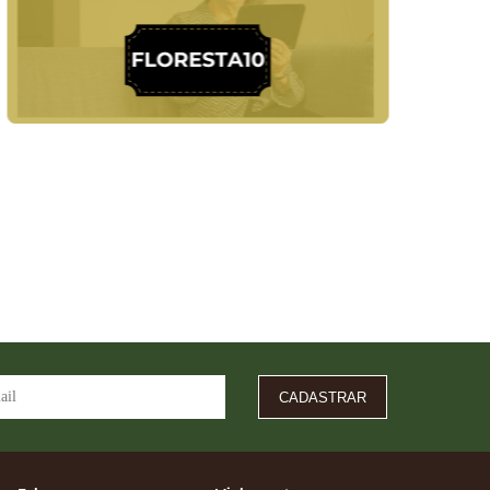
CADASTRAR