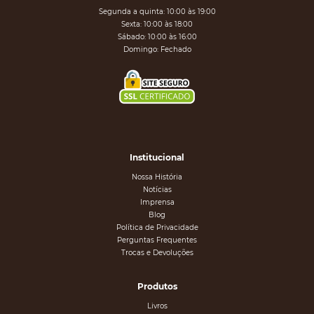
Segunda a quinta: 10:00 às 19:00
Sexta: 10:00 às 18:00
Sábado: 10:00 às 16:00
Domingo: Fechado
Institucional
Nossa História
Notícias
Imprensa
Blog
Política de Privacidade
Perguntas Frequentes
Trocas e Devoluções
Produtos
Livros