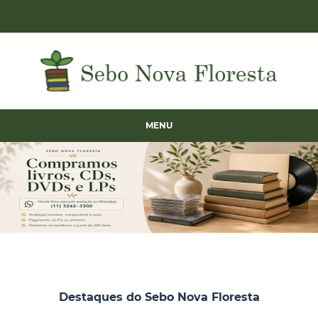
MENU
Destaques do Sebo Nova Floresta