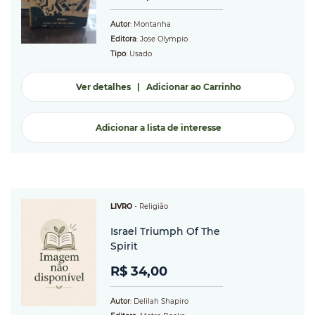
Autor
: Montanha
Editora
: Jose Olympio
Tipo
: Usado
Ver detalhes
|
Adicionar ao Carrinho
Adicionar a lista de interesse
LIVRO
-
Religião
Israel Triumph Of The
Spirit
R$ 34,00
Autor
: Delilah Shapiro