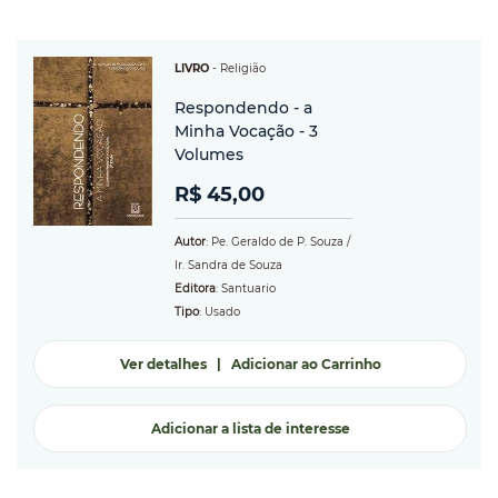
LIVRO
-
Religião
Respondendo - a
Minha Vocação - 3
Volumes
R$ 45,00
Autor
: Pe. Geraldo de P. Souza /
Ir. Sandra de Souza
Editora
: Santuario
Tipo
: Usado
Ver detalhes
|
Adicionar ao Carrinho
Adicionar a lista de interesse