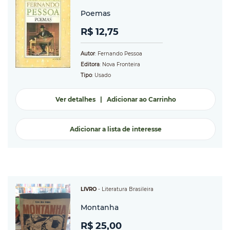
Poemas
R$ 12,75
Autor
: Fernando Pessoa
Editora
: Nova Fronteira
Tipo
: Usado
Ver detalhes
|
Adicionar ao Carrinho
Adicionar a lista de interesse
LIVRO
-
Literatura Brasileira
Montanha
R$ 25,00