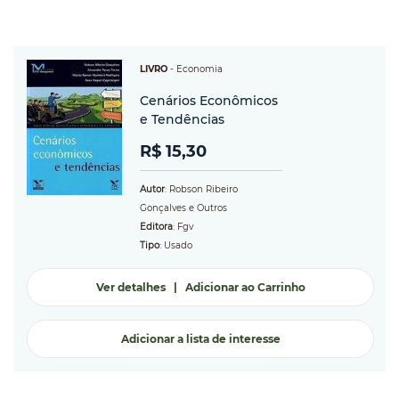
LIVRO
-
Economia
Cenários Econômicos
e Tendências
R$ 15,30
Autor
: Robson Ribeiro
Gonçalves e Outros
Editora
: Fgv
Tipo
: Usado
Ver detalhes
|
Adicionar ao Carrinho
Adicionar a lista de interesse