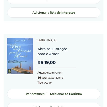
Adicionar a lista de interesse
LIVRO
-
Religião
Abra seu Coração
para o Amor
R$ 19,00
Autor
: Anselm Grun
Editora
: Vozes Nobilis
Tipo
: Usado
Ver detalhes
|
Adicionar ao Carrinho