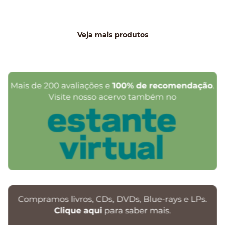
Veja mais produtos