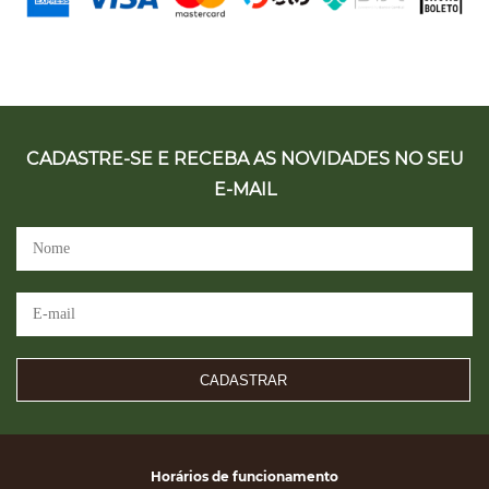
CADASTRE-SE E RECEBA AS NOVIDADES NO SEU
E-MAIL
CADASTRAR
Horários de funcionamento