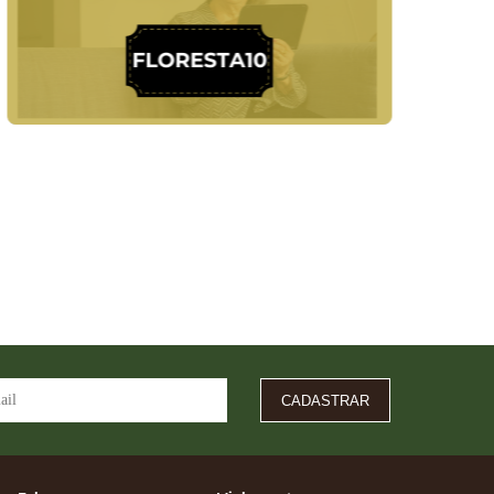
CADASTRAR