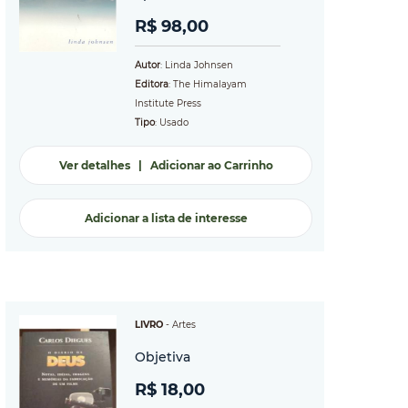
R$ 98,00
Autor
: Linda Johnsen
Editora
: The Himalayam
Institute Press
Tipo
: Usado
Ver detalhes
|
Adicionar ao Carrinho
Adicionar a lista de interesse
LIVRO
-
Artes
Objetiva
R$ 18,00