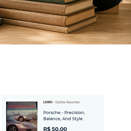
LIVRO
-
Outros Assuntos
Porsche - Precision,
Balance, And Style
R$ 50,00