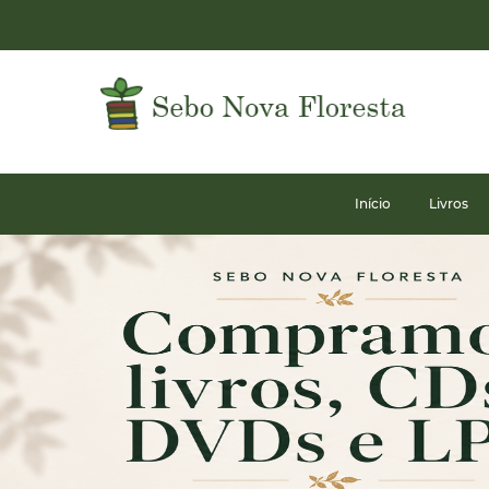
Início
Livros