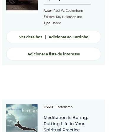
Autor
: Paul W. Cockerham
Editora
: Roy P. Jensen Inc.
Tipo
: Usado
Ver detalhes
|
Adicionar ao Carrinho
Adicionar a lista de interesse
LIVRO
-
Esoterismo
Meditation Is Boring:
Putting Life in Your
Spiritual Practice