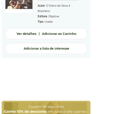
Autor
: O Diário de Deus é
Brasileiro
Editora
: Objetiva
Tipo
: Usado
Ver detalhes
|
Adicionar ao Carrinho
Adicionar a lista de interesse