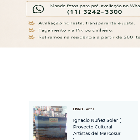
LIVRO
-
Artes
Ignacio Nuñez Soler (
Proyecto Cultural
Artistas del Mercosur