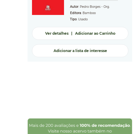
Autor
: Pedro Borges - Org.
Editora
: Bamboo
Tipo
: Usado
Ver detalhes
|
Adicionar ao Carrinho
Adicionar a lista de interesse