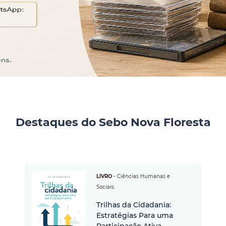
Destaques do Sebo Nova Floresta
LIVRO
-
Ciências Humanas e
Sociais
Trilhas da Cidadania:
Estratégias Para uma