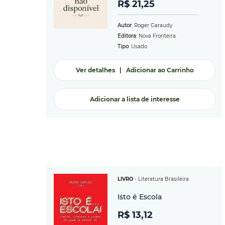
R$ 21,25
Autor
: Roger Garaudy
Editora
: Nova Fronteira
Tipo
: Usado
Ver detalhes
|
Adicionar ao Carrinho
Adicionar a lista de interesse
LIVRO
-
Literatura Brasileira
Isto é Escola
R$ 13,12