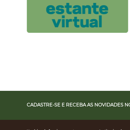
CADASTRE-SE E RECEBA AS NOVIDADES NO