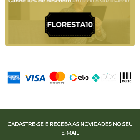
CADASTRE-SE E RECEBA AS NOVIDADES NO SEU
E-MAIL