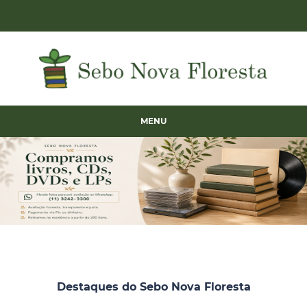
MENU
Destaques do Sebo Nova Floresta