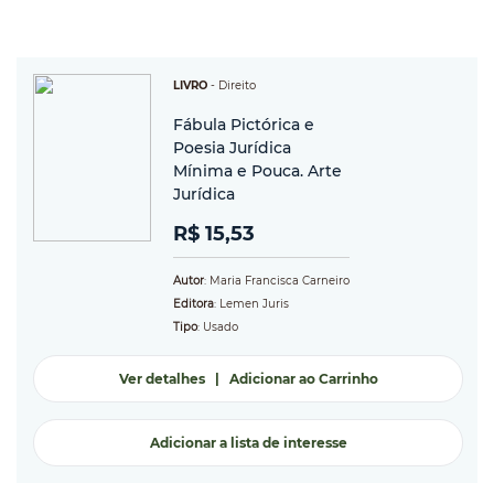
LIVRO
-
Direito
Fábula Pictórica e
Poesia Jurídica
Mínima e Pouca. Arte
Jurídica
R$ 15,53
Autor
: Maria Francisca Carneiro
Editora
: Lemen Juris
Tipo
: Usado
Ver detalhes
|
Adicionar ao Carrinho
Adicionar a lista de interesse