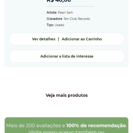
Artista
: Pearl Jam
Gravadora
: Ten Club Records
Tipo
: Usado
Ver detalhes
|
Adicionar ao Carrinho
Adicionar a lista de interesse
Veja mais produtos