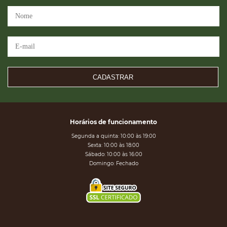
CADASTRAR
Horários de funcionamento
Segunda a quinta: 10:00 às 19:00
Sexta: 10:00 às 18:00
Sábado: 10:00 às 16:00
Domingo: Fechado