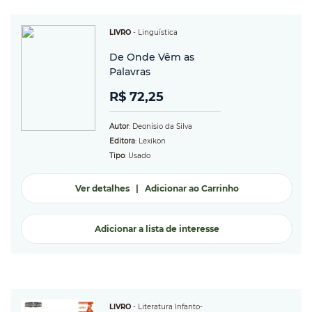
LIVRO
-
Linguística
De Onde Vêm as
Palavras
R$ 72,25
Autor
: Deonísio da Silva
Editora
: Lexikon
Tipo
: Usado
Ver detalhes
|
Adicionar ao Carrinho
Adicionar a lista de interesse
LIVRO
-
Literatura Infanto-