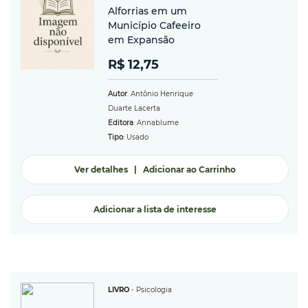
Alforrias em um
Município Cafeeiro
em Expansão
R$ 12,75
Autor
: Antônio Henrique
Duarte Lacerta
Editora
: Annablume
Tipo
: Usado
Ver detalhes
|
Adicionar ao Carrinho
Adicionar a lista de interesse
LIVRO
-
Psicologia