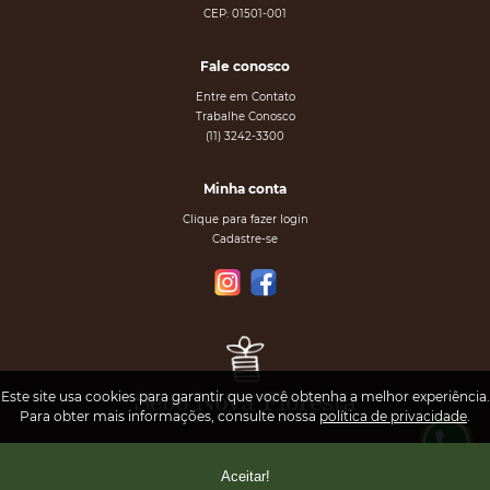
CEP: 01501-001
Fale conosco
Entre em Contato
Trabalhe Conosco
(11) 3242-3300
Minha conta
Clique para fazer login
Cadastre-se
Este site usa cookies para garantir que você obtenha a melhor experiência.
Para obter mais informações, consulte nossa
política de privacidade
.
Aceitar!