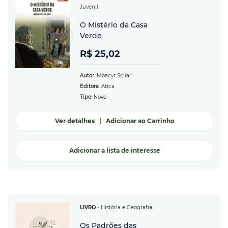
Juvenil
O Mistério da Casa
Verde
R$ 25,02
Autor
: Moacyr Scliar
Editora
: Atica
Tipo
: Novo
Ver detalhes
|
Adicionar ao Carrinho
Adicionar a lista de interesse
LIVRO
-
História e Geografia
Os Padrões das