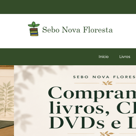
Início
Livros