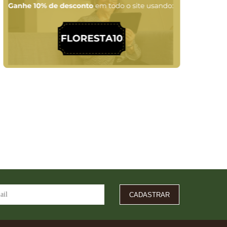
CADASTRAR