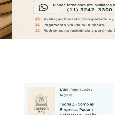
LIVRO
-
Administração e
Negócios
Teoria Z - Como as
Empresas Podem