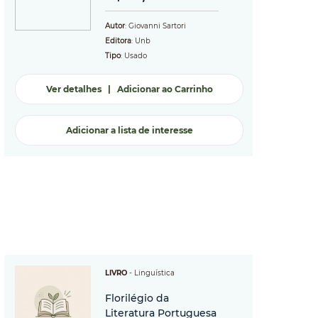
Autor
: Giovanni Sartori
Editora
: Unb
Tipo
: Usado
Ver detalhes
|
Adicionar ao Carrinho
Adicionar a lista de interesse
LIVRO
-
Linguística
Florilégio da
Literatura Portuguesa