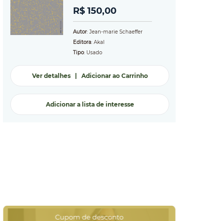
R$ 150,00
Autor
: Jean-marie Schaeffer
Editora
: Akal
Tipo
: Usado
Ver detalhes
|
Adicionar ao Carrinho
Adicionar a lista de interesse