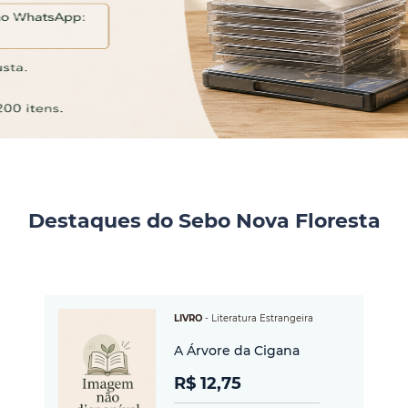
Destaques do Sebo Nova Floresta
LIVRO
-
Literatura Estrangeira
A Árvore da Cigana
R$ 12,75