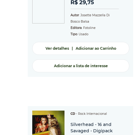
R$ 29,75
Autor
: Josette Mazzella Di
Bosco Balsa
Editora
: Fotoline
Tipo
: Usado
Ver detalhes
|
Adicionar ao Carrinho
Adicionar a lista de interesse
CD
-
Rock Internacional
Silverhead - 16 and
Savaged - Digipack