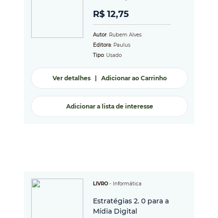
R$ 12,75
Autor
: Rubem Alves
Editora
: Paulus
Tipo
: Usado
Ver detalhes
|
Adicionar ao Carrinho
Adicionar a lista de interesse
LIVRO
-
Informática
Estratégias 2. 0 para a
Mídia Digital