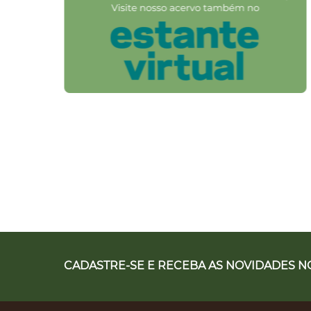
CADASTRE-SE E RECEBA AS NOVIDADES NO