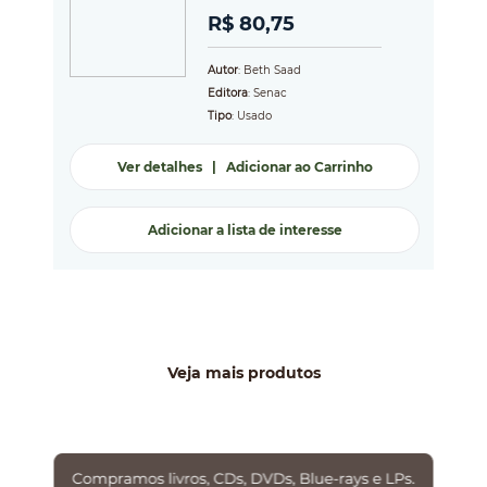
R$ 80,75
Autor
: Beth Saad
Editora
: Senac
Tipo
: Usado
Ver detalhes
|
Adicionar ao Carrinho
Adicionar a lista de interesse
Veja mais produtos