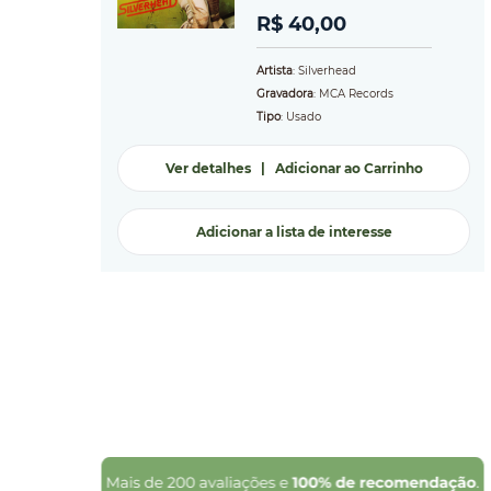
R$ 40,00
Artista
: Silverhead
Gravadora
: MCA Records
Tipo
: Usado
Ver detalhes
|
Adicionar ao Carrinho
Adicionar a lista de interesse