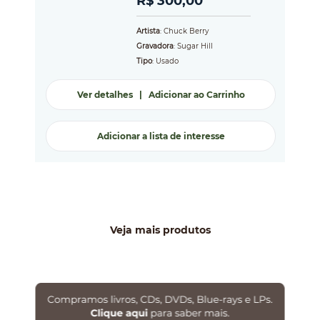
R$ 300,00
Artista
: Chuck Berry
Gravadora
: Sugar Hill
Tipo
: Usado
Ver detalhes
|
Adicionar ao Carrinho
Adicionar a lista de interesse
Veja mais produtos