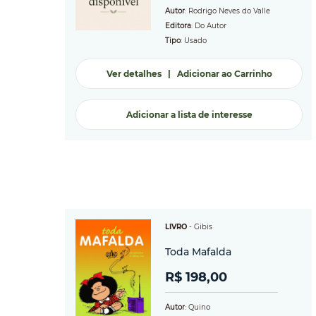
Autor
: Rodrigo Neves do Valle
Editora
: Do Autor
Tipo
: Usado
Ver detalhes
|
Adicionar ao Carrinho
Adicionar a lista de interesse
LIVRO
-
Gibis
Toda Mafalda
R$ 198,00
Autor
: Quino