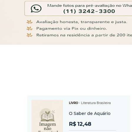
LIVRO
-
Literatura Brasileira
O Saber de Aquário
R$ 12,48