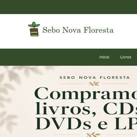
Início
Livros