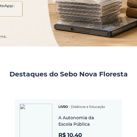
Destaques do Sebo Nova Floresta
LIVRO
-
Didáticos e Educação
A Autonomia da
Escola Pública
R$ 10,40