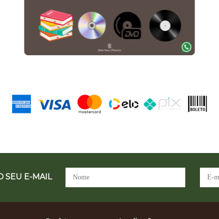
 SEU E-MAIL