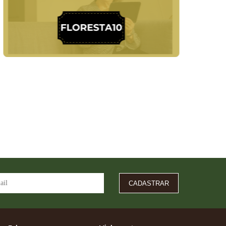
CADASTRAR