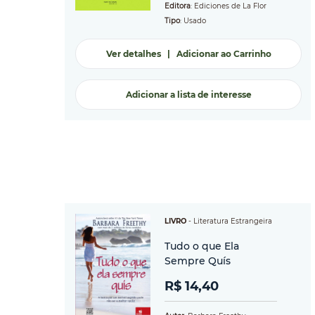
Editora
: Ediciones de La Flor
Tipo
: Usado
Ver detalhes
|
Adicionar ao Carrinho
Adicionar a lista de interesse
LIVRO
-
Literatura Estrangeira
Tudo o que Ela
Sempre Quís
R$ 14,40