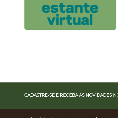
CADASTRE-SE E RECEBA AS NOVIDADES NO