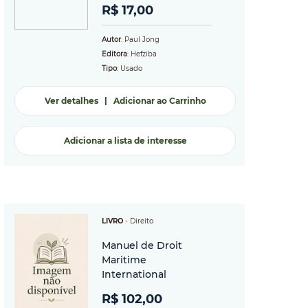
R$ 17,00
Autor
: Paul Jong
Editora
: Hefziba
Tipo
: Usado
Ver detalhes
|
Adicionar ao Carrinho
Adicionar a lista de interesse
LIVRO
-
Direito
Manuel de Droit
Maritime
International
R$ 102,00