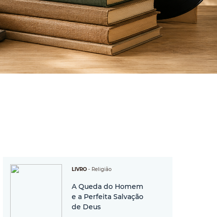
LIVRO
-
Religião
A Queda do Homem
e a Perfeita Salvação
de Deus