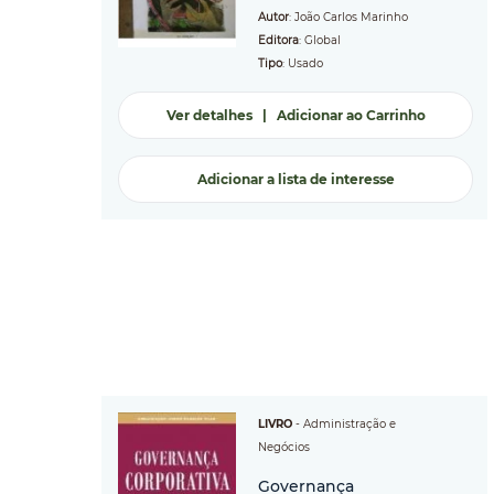
Autor
: João Carlos Marinho
Editora
: Global
Tipo
: Usado
Ver detalhes
|
Adicionar ao Carrinho
Adicionar a lista de interesse
LIVRO
-
Administração e
Negócios
Governança