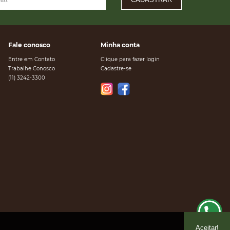
Fale conosco
Minha conta
Entre em Contato
Clique para fazer login
Trabalhe Conosco
Cadastre-se
(11) 3242-3300
Aceitar!