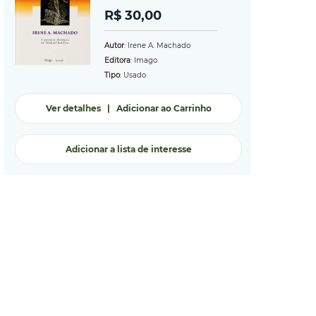
R$ 30,00
Autor
: Irene A. Machado
Editora
: Imago
Tipo
: Usado
Ver detalhes
|
Adicionar ao Carrinho
Adicionar a lista de interesse