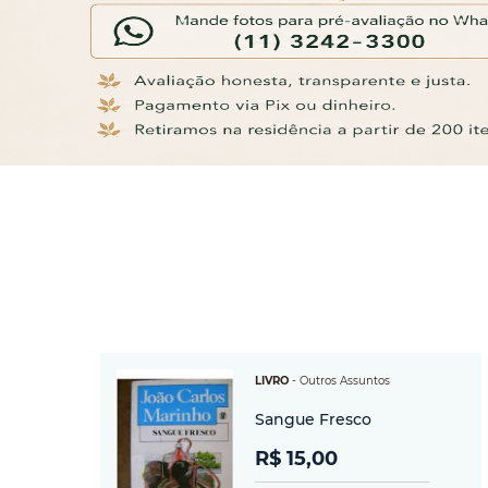
LIVRO
-
Outros Assuntos
Sangue Fresco
R$ 15,00