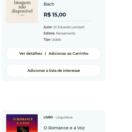
Bach
R$ 15,00
Autor
: Dr Eduardo Lambert
Editora
: Pensamento
Tipo
: Usado
Ver detalhes
|
Adicionar ao Carrinho
Adicionar a lista de interesse
LIVRO
-
Linguística
O Romance e a Voz