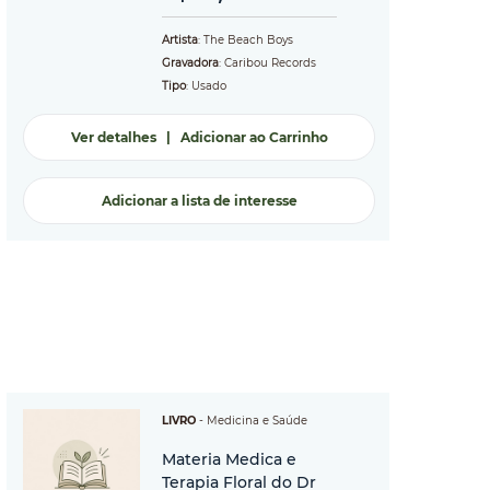
Artista
: The Beach Boys
Gravadora
: Caribou Records
Tipo
: Usado
Ver detalhes
|
Adicionar ao Carrinho
Adicionar a lista de interesse
LIVRO
-
Medicina e Saúde
Materia Medica e
Terapia Floral do Dr