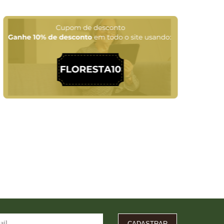
CADASTRAR